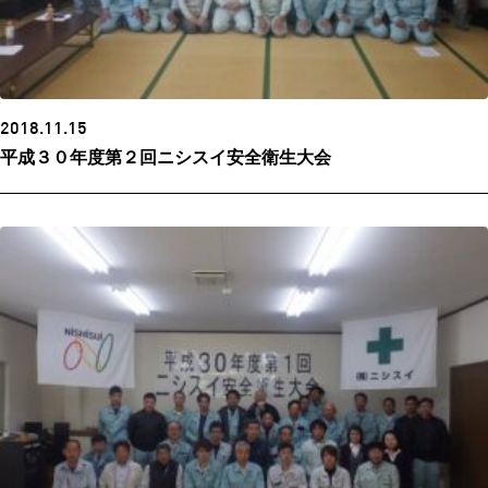
2018.11.15
平成３０年度第２回ニシスイ安全衛生大会