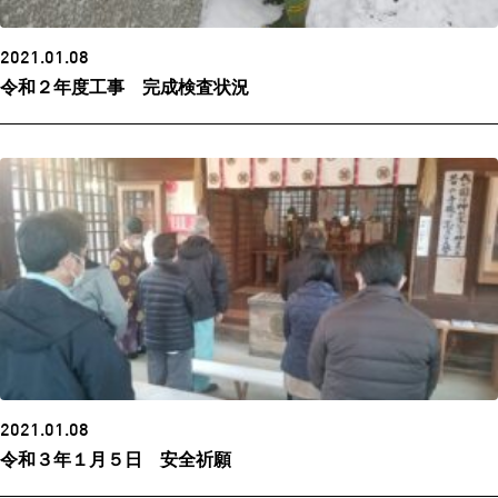
2021.01.08
令和２年度工事 完成検査状況
2021.01.08
令和３年１月５日 安全祈願