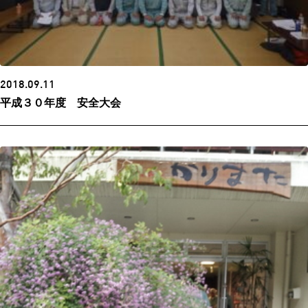
2018.09.11
平成３０年度 安全大会