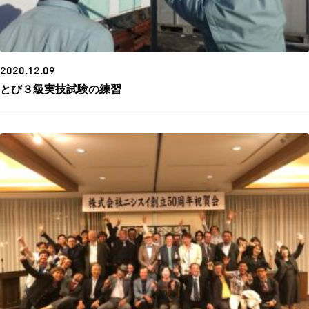
2020.12.09
とび３級実技試験の練習