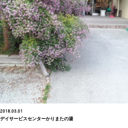
2018.03.01
デイサービスセンターかりまたの湯