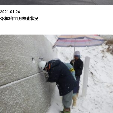
2021.01.26
令和2年11月検査状況