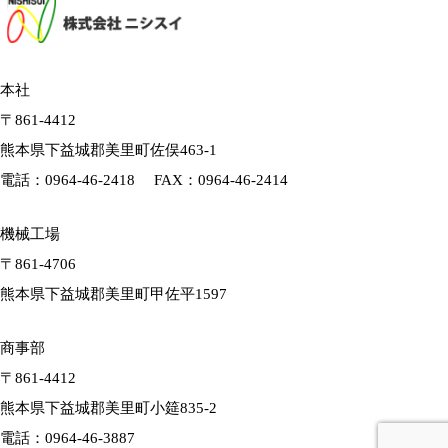
本社
〒861-4412
熊本県下益城郡美里町佐俣463-1
電話：
0964-46-2418
FAX：0964-46-2414
機械工場
〒861-4706
熊本県下益城郡美里町甲佐平1597
商事部
〒861-4412
熊本県下益城郡美里町小筵835-2
電話：
0964-46-3887