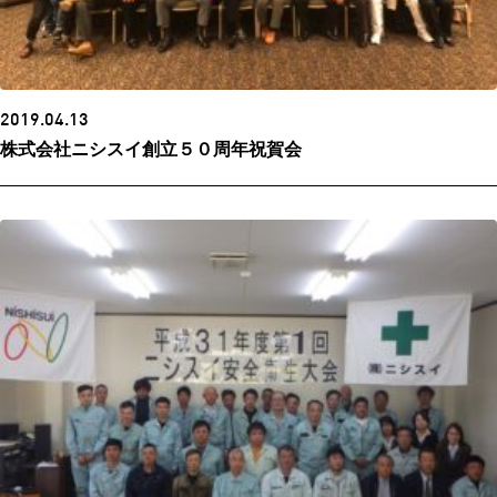
2019.04.13
株式会社ニシスイ創立５０周年祝賀会