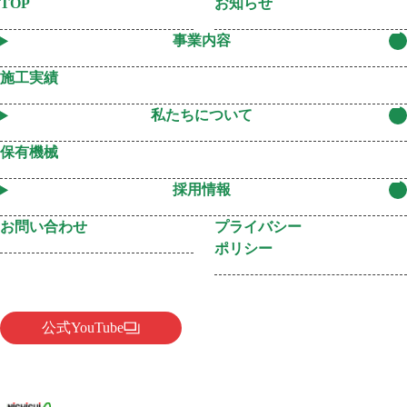
TOP
お知らせ
事業内容
施工実績
私たちについて
保有機械
採用情報
お問い合わせ
プライバシー
ポリシー
公式YouTube