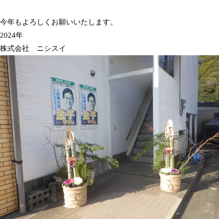
今年もよろしくお願いいたします。
2024年
株式会社 ニシスイ