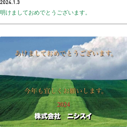
2024.1.3
明けましておめでとうございます。