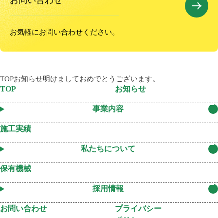
お問い合わせ
お気軽にお問い合わせください。
TOP
お知らせ
明けましておめでとうございます。
TOP
お知らせ
事業内容
施工実績
私たちについて
保有機械
採用情報
お問い合わせ
プライバシー