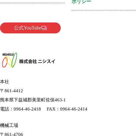
ポリシー
公式YouTube
本社
〒861-4412
熊本県下益城郡美里町佐俣463-1
電話：
0964-46-2418
FAX：0964-46-2414
機械工場
〒861-4706