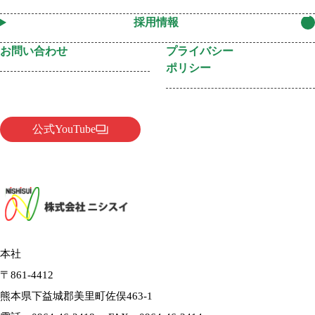
採用情報
お問い合わせ
プライバシー
ポリシー
公式YouTube
本社
〒861-4412
熊本県下益城郡美里町佐俣463-1