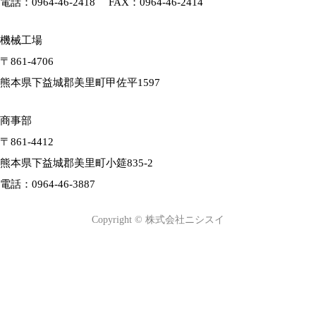
電話：
0964-46-2418
FAX：0964-46-2414
機械工場
〒861-4706
熊本県下益城郡美里町甲佐平1597
商事部
〒861-4412
熊本県下益城郡美里町小筵835-2
電話：
0964-46-3887
Copyright © 株式会社ニシスイ