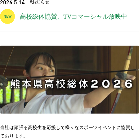
2026.5.14
#お知らせ
高校総体協賛、TVコマーシャル放映中
当社は頑張る高校生を応援して様々なスポーツイベントに協賛し
ております。