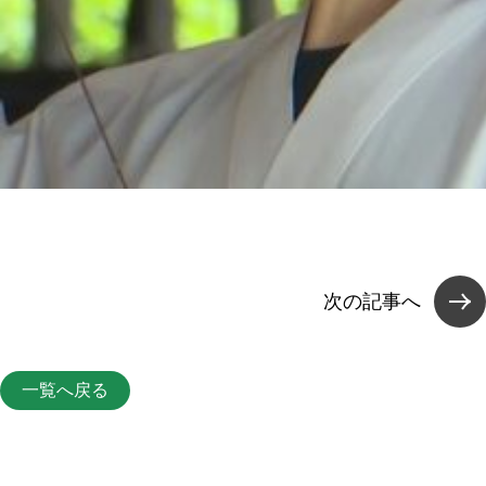
次の記事へ
一覧へ戻る